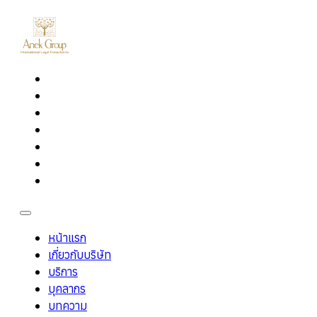
หน้าแรก
เกี่ยวกับบริษัท
บริการ
บุคลากร
บทความ
ร่วมงานกับเรา
ติดต่อเรา
หน้าแรก
เกี่ยวกับบริษัท
บริการ
บุคลากร
บทความ