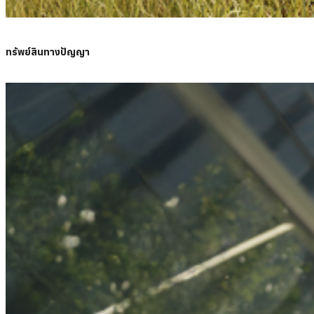
ทรัพย์สินทางปัญญา