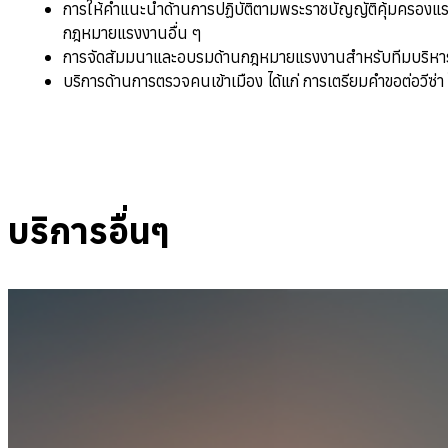
การให้คำแนะนำด้านการปฏิบัติตามพระราชบัญญัติคุ้มครองแ
กฎหมายแรงงานอื่น ๆ
การจัดสัมมนาและอบรมด้านกฎหมายแรงงานสำหรับทีมบริหา
บริการด้านการตรวจคนเข้าเมือง ได้แก่ การเตรียมคำขอต่อวีซ่
บริการอื่นๆ