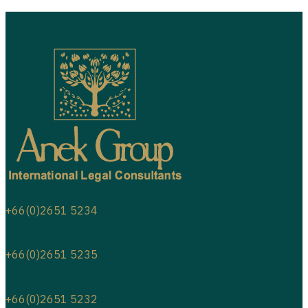
+66(0)2651 5234
+66(0)2651 5235
+66(0)2651 5232