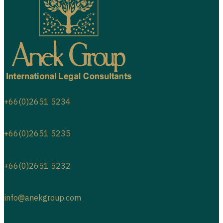
+66(0)2651 5234
+66(0)2651 5235
+66(0)2651 5232
info@anekgroup.com