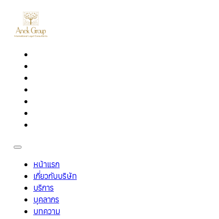
หน้าแรก
เกี่ยวกับบริษัท
บริการ
บุคลากร
บทความ
ร่วมงานกับเรา
ติดต่อเรา
หน้าแรก
เกี่ยวกับบริษัท
บริการ
บุคลากร
บทความ