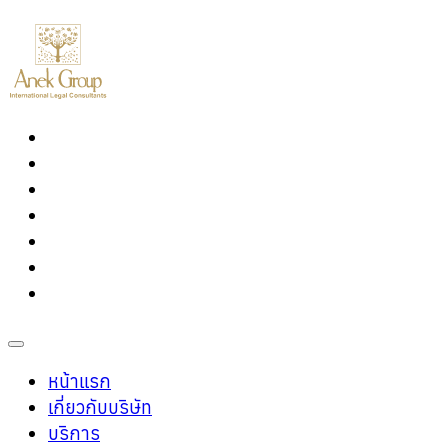
หน้าแรก
เกี่ยวกับบริษัท
บริการ
บุคลากร
บทความ
ร่วมงานกับเรา
ติดต่อเรา
หน้าแรก
เกี่ยวกับบริษัท
บริการ