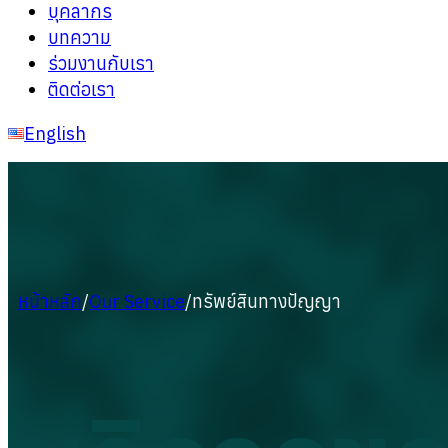
บุคลากร
บทความ
ร่วมงานกับเรา
ติดต่อเรา
English
หน้าหลัก
/
Our Service
/
ทรัพย์สินทางปัญญา