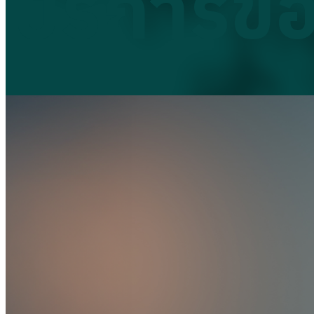
บริการข