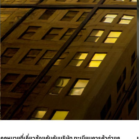
กฏหมายที่เกี่ยวข้องกับกับบริษัท ทะเบียนการค้าต่างๆ