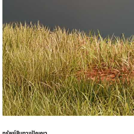
ทรัพย์สินทางปัญญา