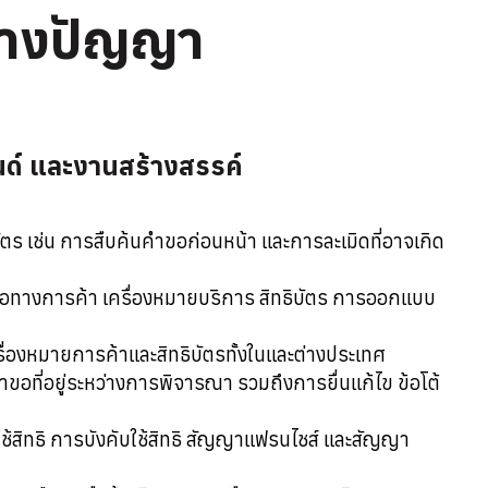
ทางปัญญา
ด์ และงานสร้างสรรค์
ร เช่น การสืบค้นคำขอก่อนหน้า และการละเมิดที่อาจเกิด
่อทางการค้า เครื่องหมายบริการ สิทธิบัตร การออกแบบ
่องหมายการค้าและสิทธิบัตรทั้งในและต่างประเทศ
ขอที่อยู่ระหว่างการพิจารณา รวมถึงการยื่นแก้ไข ข้อโต้
้สิทธิ การบังคับใช้สิทธิ สัญญาแฟรนไชส์ และสัญญา