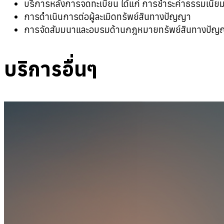
บริการหลังการจดทะเบียน ได้แก่ การชำระค่าธรรมเนียม
การดำเนินการต่อผู้ละเมิดทรัพย์สินทางปัญญา
การจัดสัมมนาและอบรมด้านกฎหมายทรัพย์สินทางปัญ
บริการอื่นๆ