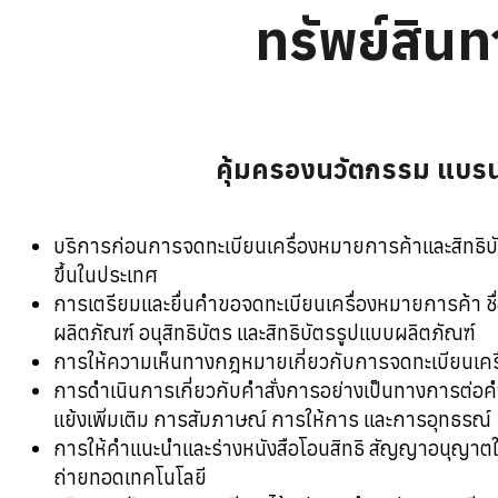
ทรัพย์สิน
คุ้มครองนวัตกรรม แบรน
บริการก่อนการจดทะเบียนเครื่องหมายการค้าและสิทธิบัต
ขึ้นในประเทศ
การเตรียมและยื่นคำขอจดทะเบียนเครื่องหมายการค้า ชื
ผลิตภัณฑ์ อนุสิทธิบัตร และสิทธิบัตรรูปแบบผลิตภัณฑ์
การให้ความเห็นทางกฎหมายเกี่ยวกับการจดทะเบียนเครื
การดำเนินการเกี่ยวกับคำสั่งการอย่างเป็นทางการต่อคำ
แย้งเพิ่มเติม การสัมภาษณ์ การให้การ และการอุทธรณ์
การให้คำแนะนำและร่างหนังสือโอนสิทธิ สัญญาอนุญาตใช
ถ่ายทอดเทคโนโลยี